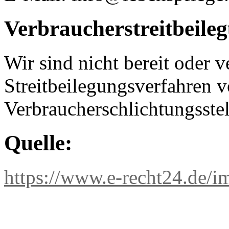
Verbraucherstreitbeileg
Wir sind nicht bereit oder ve
Streitbeilegungsverfahren v
Verbraucherschlichtungsste
Quelle:
https://www.e-recht24.de/i