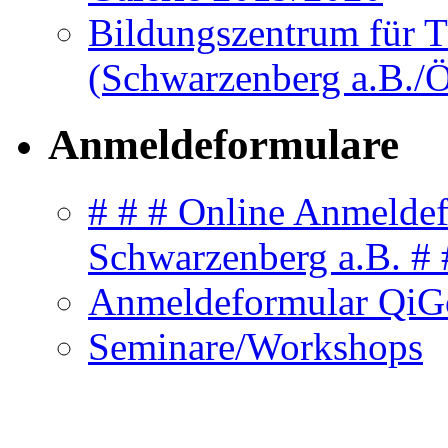
Bildungszentrum für 
(Schwarzenberg a.B./Ö
Anmeldeformulare
# # # Online Anmelde
Schwarzenberg a.B. # 
Anmeldeformular QiG
Seminare/Workshops