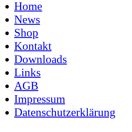
Home
News
Shop
Kontakt
Downloads
Links
AGB
Impressum
Datenschutzerklärung