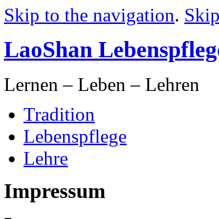
Skip to the navigation
.
Skip
LaoShan Lebenspfleg
Lernen – Leben – Lehren
Tradition
Lebenspflege
Lehre
Impressum