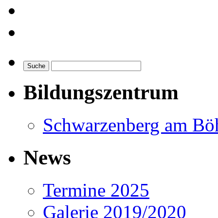
Shop
Home
Bildungszentrum
Schwarzenberg am Bö
News
Termine 2025
Galerie 2019/2020