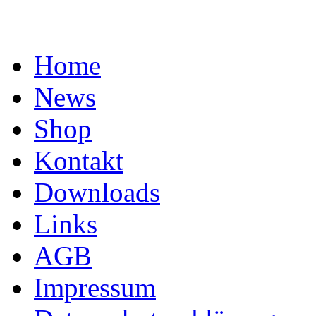
Home
News
Shop
Kontakt
Downloads
Links
AGB
Impressum