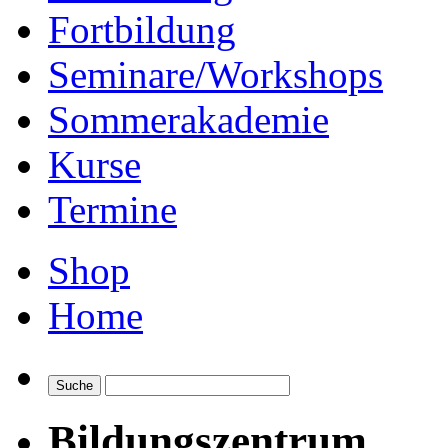
Fortbildung
Seminare/Workshops
Sommerakademie
Kurse
Termine
Shop
Home
Bildungszentrum