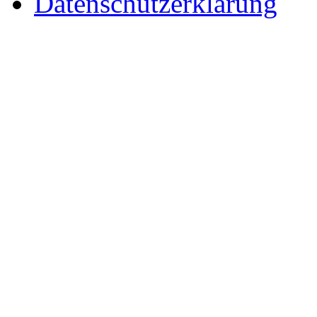
Datenschutzerklärung