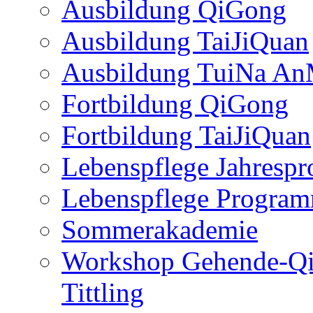
Ausbildung QiGong
Ausbildung TaiJiQuan
Ausbildung TuiNa A
Fortbildung QiGong
Fortbildung TaiJiQuan
Lebenspflege Jahresp
Lebenspflege Program
Sommerakademie
Workshop Gehende-Qi
Tittling