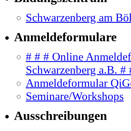
Schwarzenberg am Bö
Anmeldeformulare
# # # Online Anmelde
Schwarzenberg a.B. # 
Anmeldeformular QiG
Seminare/Workshops
Ausschreibungen