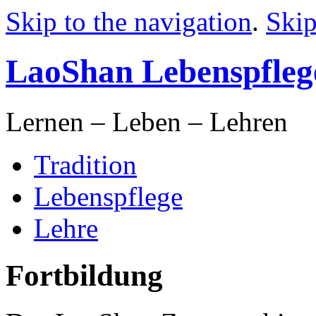
Skip to the navigation
.
Skip
LaoShan Lebenspfleg
Lernen – Leben – Lehren
Tradition
Lebenspflege
Lehre
Fortbildung