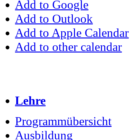
Add to Google
Add to Outlook
Add to Apple Calendar
Add to other calendar
Lehre
Programmübersicht
Ausbildung