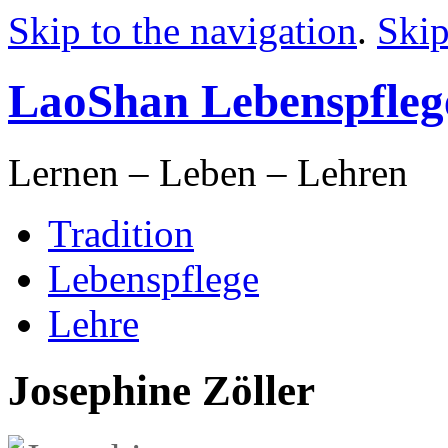
Skip to the navigation
.
Skip
LaoShan Lebenspfleg
Lernen – Leben – Lehren
Tradition
Lebenspflege
Lehre
Josephine Zöller