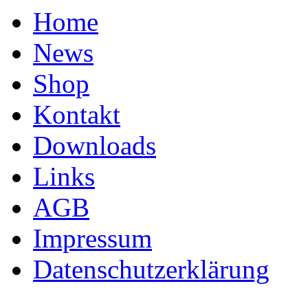
Home
News
Shop
Kontakt
Downloads
Links
AGB
Impressum
Datenschutzerklärung