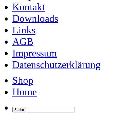
Kontakt
Downloads
Links
AGB
Impressum
Datenschutzerklärung
Shop
Home