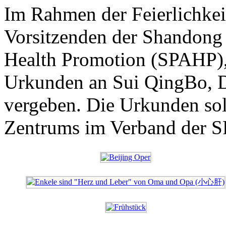
Im Rahmen der Feierlichke
Vorsitzenden der Shandong 
Health Promotion (SPAHP), 
Urkunden an Sui QingBo, 
vergeben. Die Urkunden sol
Zentrums im Verband der S