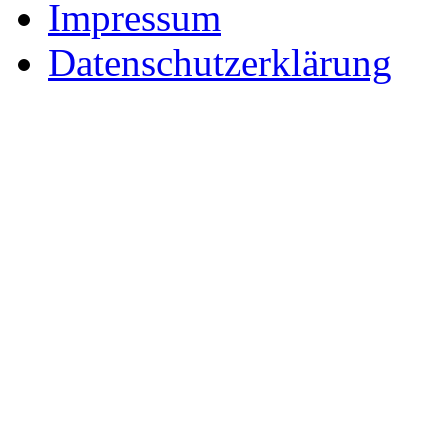
Impressum
Datenschutzerklärung