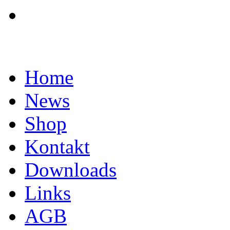
Home
News
Shop
Kontakt
Downloads
Links
AGB