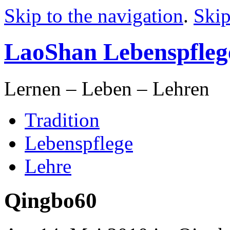
Skip to the navigation
.
Skip
LaoShan Lebenspfleg
Lernen – Leben – Lehren
Tradition
Lebenspflege
Lehre
Qingbo60