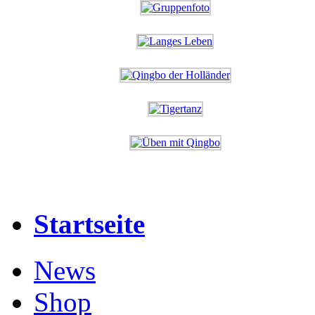
Startseite
News
Shop