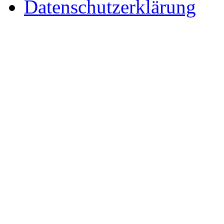
Datenschutzerklärung