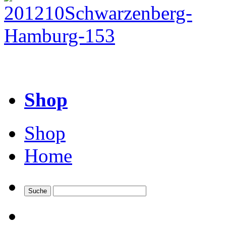
Shop
Shop
Home