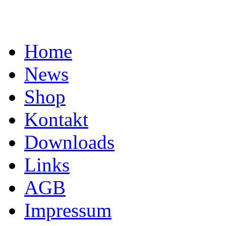
Home
News
Shop
Kontakt
Downloads
Links
AGB
Impressum