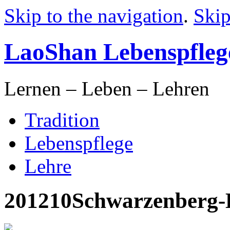
Skip to the navigation
.
Skip
LaoShan Lebenspfleg
Lernen – Leben – Lehren
Tradition
Lebenspflege
Lehre
201210Schwarzenberg