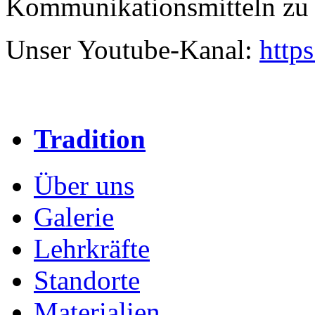
Kommunikationsmitteln zu 
Unser Youtube-Kanal:
http
Tradition
Über uns
Galerie
Lehrkräfte
Standorte
Materialien