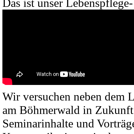
Das ist unser Lebenspflege
Wir versuchen neben dem L
am Böhmerwald in Zukunft 
Seminarinhalte und Vorträg