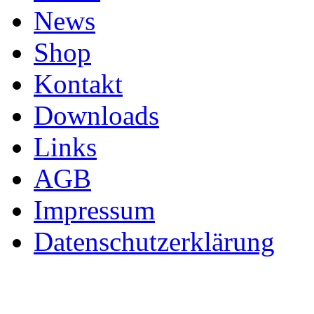
News
Shop
Kontakt
Downloads
Links
AGB
Impressum
Datenschutzerklärung