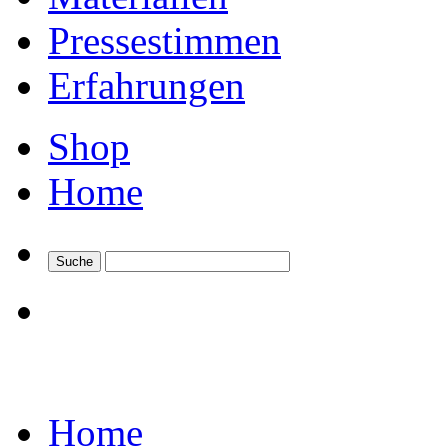
Pressestimmen
Erfahrungen
Shop
Home
Home