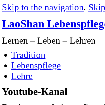
Skip to the navigation
.
Skip
LaoShan Lebenspfleg
Lernen – Leben – Lehren
Tradition
Lebenspflege
Lehre
Youtube-Kanal